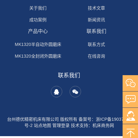
关于我们
技术文章
成功案例
新闻资讯
产品中心
联系我们
MK1320半自动外圆磨床
联系方式
MK1320全封闭外圆磨床
在线咨询
联系我们
台州德优精密机床有限公司 版权所有
备案号：浙ICP备19037453
号-2
站点地图
管理登录
技术支持：
机床商务网