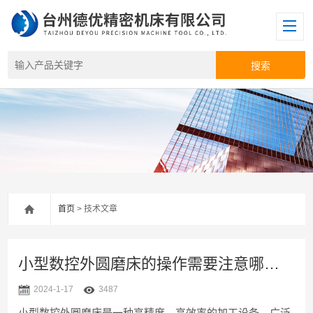
首页
> 技术文章
小型数控外圆磨床的操作需要注意哪些事项？
2024-1-17
3487
小型数控外圆磨床是一种高精度、高效率的加工设备，广泛