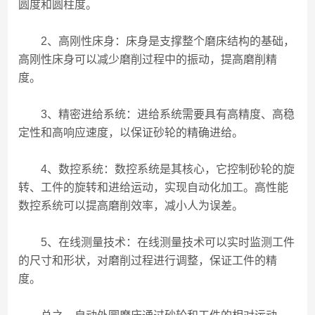
圆度和圆柱度。
2、高刚性床身：床身是支撑整个磨床结构的基础，
高刚性床身可以减少磨削过程中的振动，提高磨削精
度。
3、精密进给系统：进给系统需要具有高精度、高稳
定性和高响应速度，以保证砂轮的精确进给。
4、数控系统：数控系统是其核心，它控制砂轮的旋
转、工件的旋转和进给运动，实现自动化加工。高性能
数控系统可以提高磨削效率，减小人为误差。
5、在线测量技术：在线测量技术可以实时监测工件
的尺寸和形状，对磨削过程进行调整，保证工件的精
度。