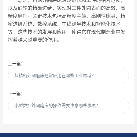
总之，自动外圆磨床通过砂轮和工件的相对运动，
以及砂轮的精确进给，实现对工件外圆表面的高效、高
精度磨削。关键技术包括高精度主轴、高刚性床身、精
密进给系统、数控系统、在线测量技术和智能化技术
等，这些技术的发展和应用，使得它在现代制造业中发
挥着越来越重要的作用。
上一篇：
超精密外圆磨床通常应用在哪些工业领域？
下一篇：
小型数控外圆磨床的操作需要注意哪些事项？