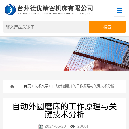
首页
>
技术文章
> 自动外圆磨床的工作原理与关键技术分析
自动外圆磨床的工作原理与关
键技术分析
2024-05-20
[2968]