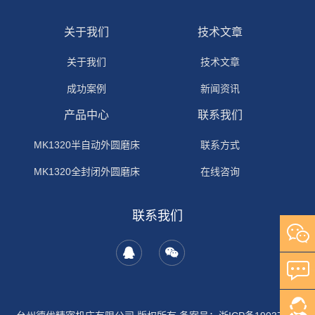
关于我们
技术文章
关于我们
技术文章
成功案例
新闻资讯
产品中心
联系我们
MK1320半自动外圆磨床
联系方式
MK1320全封闭外圆磨床
在线咨询
联系我们