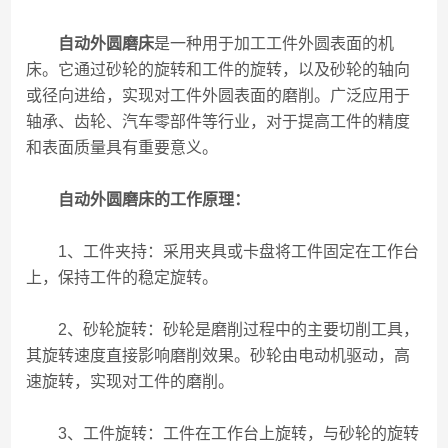
自动外圆磨床
是一种用于加工工件外圆表面的机
床。它通过砂轮的旋转和工件的旋转，以及砂轮的轴向
或径向进给，实现对工件外圆表面的磨削。广泛应用于
轴承、齿轮、汽车零部件等行业，对于提高工件的精度
和表面质量具有重要意义。
自动外圆磨床的工作原理：
1、工件夹持：采用夹具或卡盘将工件固定在工作台
上，保持工件的稳定旋转。
2、砂轮旋转：砂轮是磨削过程中的主要切削工具，
其旋转速度直接影响磨削效果。砂轮由电动机驱动，高
速旋转，实现对工件的磨削。
3、工件旋转：工件在工作台上旋转，与砂轮的旋转