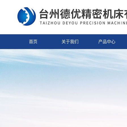
首页
关于我们
产品中心