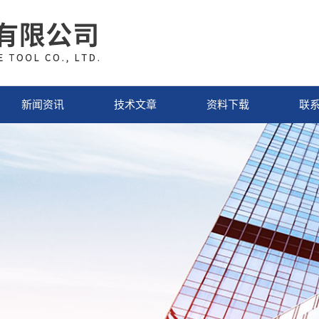
新闻资讯
技术文章
资料下载
联