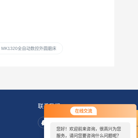
MK1320全自动数控外圆磨床
联系我们
在线交流
您好！欢迎前来咨询，很高兴为您
服务，请问您要咨询什么问题呢？