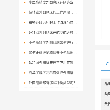
小型高精度外圆磨床在制造业中的应用分析
超精密外圆磨床的工作原理与应用分析
精密外圆磨床的工作原理与性能分析
超精密外圆磨床在航空航天领域的应用
小型高精度外圆磨床如何进行日常维护？
如何正确维护和保养小型精密外圆磨床？
超精密外圆磨床通常应用在哪些工业领域？
产
简单了解下高精度数控外圆磨床的操作流程
外圆磨床都有哪些种类类型呢？
品
类
数