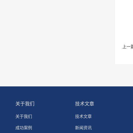
上一
关于我们
技术文章
关于我们
技术文章
成功案例
新闻资讯