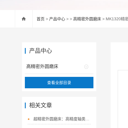
首页
>
产品中心
> >
高精密外圆磨床
> MK1320
产品中心
高精密外圆磨床
查看全部目录
相关文章
超精密外圆磨床：高精度轴类零件加工的核心装备