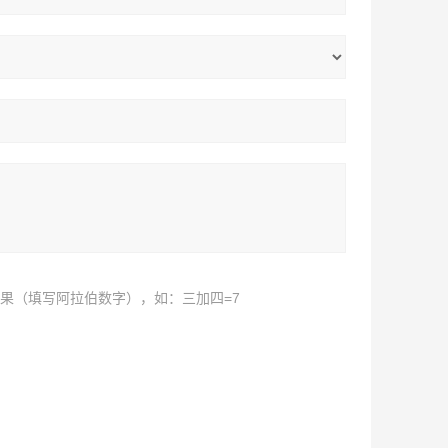
果（填写阿拉伯数字），如：三加四=7