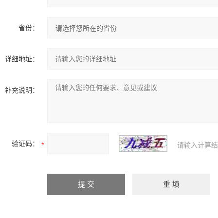
省份：
详细地址：
补充说明：
验证码：
请输入计算结