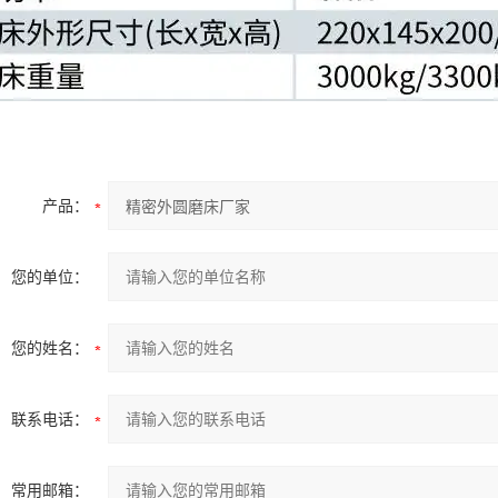
产品：
您的单位：
您的姓名：
联系电话：
常用邮箱：