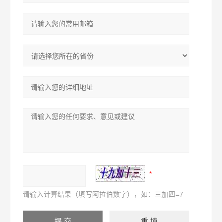
请输入计算结果（填写阿拉伯数字），如：三加四=7