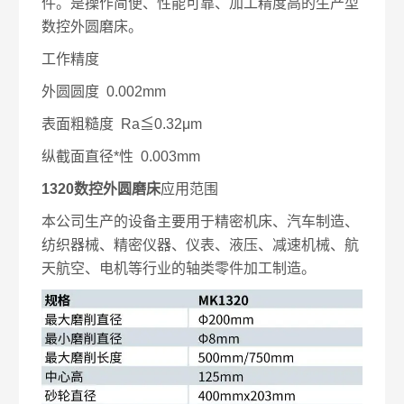
件。是操作简便、性能可靠、加工精度高的生产型
数控外圆磨床。
工作精度
外圆圆度 0.002mm
表面粗糙度 Ra≦0.32μm
纵截面直径*性 0.003mm
1320数控外圆磨床
应用范围
本公司生产的设备主要用于精密机床、汽车制造、
纺织器械、精密仪器、仪表、液压、减速机械、航
天航空、电机等行业的轴类零件加工制造。