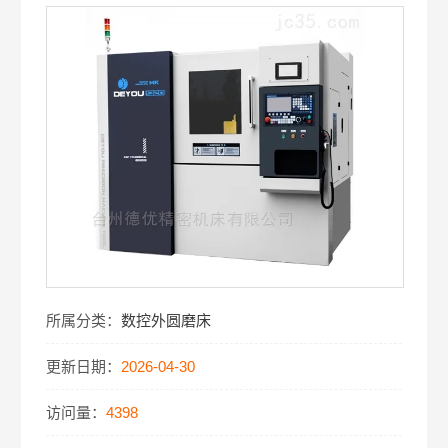
所属分类：
数控外圆磨床
更新日期：
2026-04-30
访问量：
4398