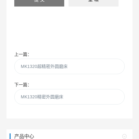
上一篇：
MK1320超精密外圆磨床
下一篇：
MK1320精密外圆磨床
产品中心