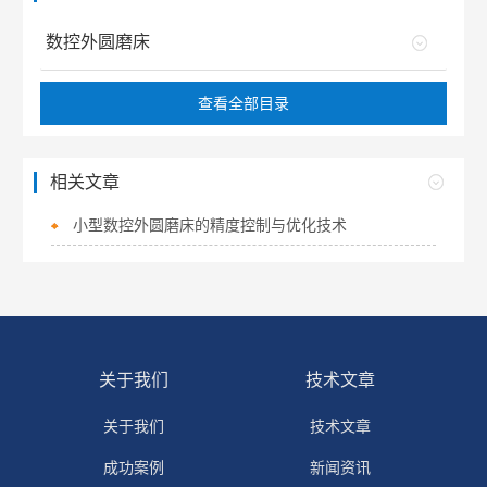
数控外圆磨床
查看全部目录
相关文章
小型数控外圆磨床的精度控制与优化技术
关于我们
技术文章
关于我们
技术文章
成功案例
新闻资讯