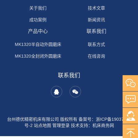
关于我们
技术文章
成功案例
新闻资讯
产品中心
联系我们
MK1320半自动外圆磨床
联系方式
MK1320全封闭外圆磨床
在线咨询
联系我们
台州德优精密机床有限公司 版权所有
备案号：浙ICP备19037453
号-2
站点地图
管理登录
技术支持：
机床商务网