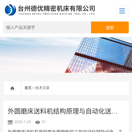
首页
> 技术文章
外圆磨床送料机结构原理与自动化送料流程解析
2026-7-20
57
外圆磨床送料机是配套外圆磨削加工的自动化辅助设备，主