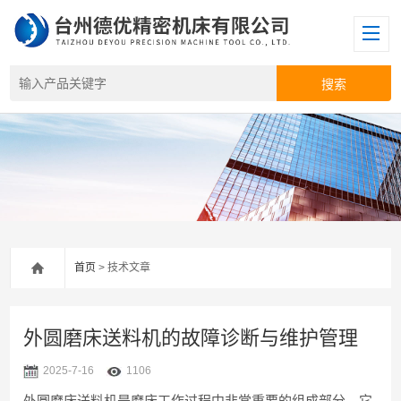
首页
> 技术文章
外圆磨床送料机的故障诊断与维护管理
2025-7-16
1106
外圆磨床送料机是磨床工作过程中非常重要的组成部分，它