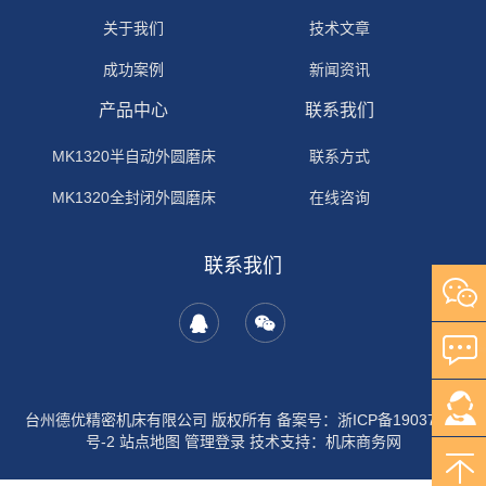
关于我们
技术文章
成功案例
新闻资讯
产品中心
联系我们
MK1320半自动外圆磨床
联系方式
MK1320全封闭外圆磨床
在线咨询
联系我们
台州德优精密机床有限公司 版权所有
备案号：浙ICP备19037453
号-2
站点地图
管理登录
技术支持：
机床商务网