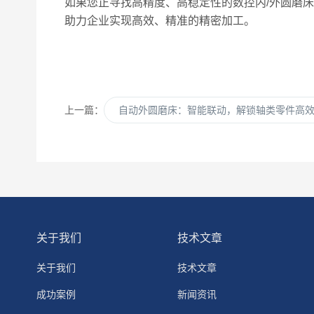
如果您正寻找高精度、高稳定性的数控内/外圆磨
助力企业实现高效、精准的精密加工。
上一篇：
自动外圆磨床：智能联动，解锁轴类零件高
关于我们
技术文章
关于我们
技术文章
成功案例
新闻资讯