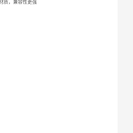
材质，兼容性更强