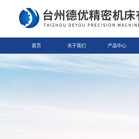
首页
关于我们
产品中心