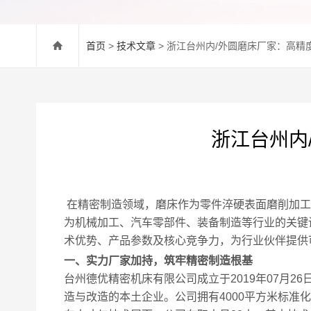
首页
>
技术文章
> 浙江台州内/外圆磨床厂家：高
浙江台州内
在精密制造领域，磨床作为零件淬硬表面磨削加工
为机械加工、汽车零部件、装备制造等行业的关键
术优势、产品参数及核心竞争力，为行业伙伴提供
一、实力厂家加持，筑牢精密制造根基
台州德优精密机床有限公司成立于2019年07月2
造与改造的本土企业。公司拥有4000平方米标准