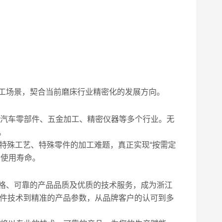
工场景，契合当前磨床行业精密化的发展方向。
、汽车零部件、五金加工、精密仪器等多个行业。无
。
特殊工艺、特殊零件的加工难题，真正实现“按需定
与使用寿命。
格、可靠的产品品质及优质的技术服务，成为浙江
铸件技术到精准的产品参数，从品牌客户的认可到多