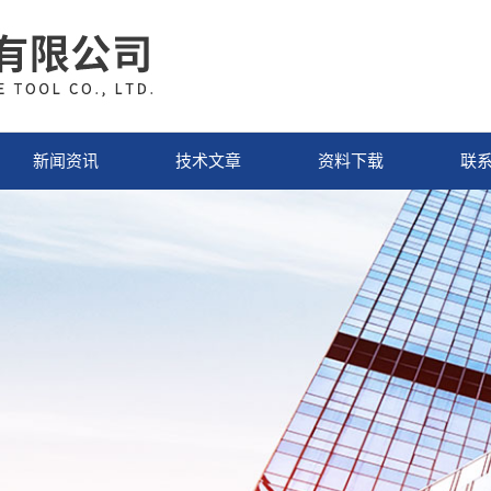
新闻资讯
技术文章
资料下载
联