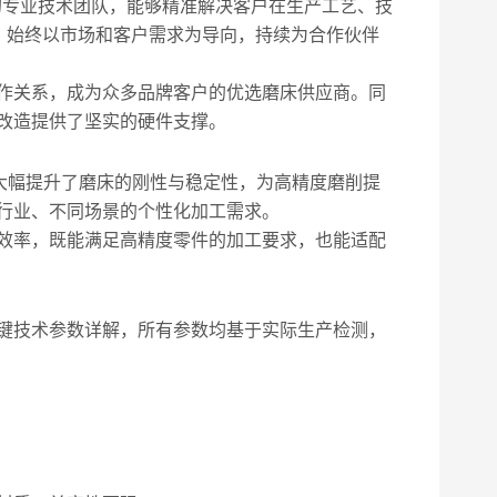
的专业技术团队，能够精准解决客户在生产工艺、技
，始终以市场和客户需求为导向，持续为合作伙伴
作关系，成为众多品牌客户的优选磨床供应商。同
改造提供了坚实的硬件支撑。
大幅提升了磨床的刚性与稳定性，为高精度磨削提
行业、不同场景的个性化加工需求。
效率，既能满足高精度零件的加工要求，也能适配
键技术参数详解，所有参数均基于实际生产检测，