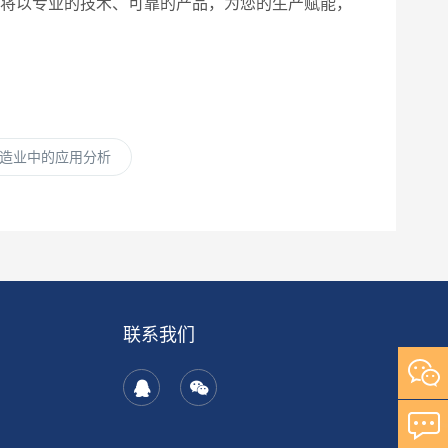
司将以专业的技术、可靠的产品，为您的生产赋能，
造业中的应用分析
联系我们