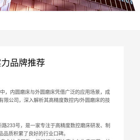
实力品牌推荐
中，内圆磨床与外圆磨床凭借广泛的应用场景，成
有限公司，深入解析其高精度数控内/外圆磨床的技
新路233号，是一家专注于高精度数控磨床研发、制
产品品质积累了良好的行业口碑。