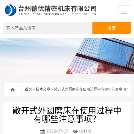
首页
>
技术文章
> 敞开式外圆磨床在使用过程中有哪些注意事项？
敞开式外圆磨床在使用过程中
有哪些注意事项？
2022-07-15
[2418]