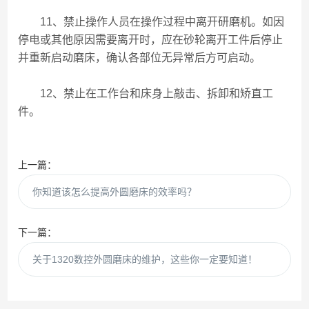
11、禁止操作人员在操作过程中离开研磨机。如因
停电或其他原因需要离开时，应在砂轮离开工件后停止
并重新启动磨床，确认各部位无异常后方可启动。
12、禁止在工作台和床身上敲击、拆卸和矫直工
件。
上一篇：
你知道该怎么提高外圆磨床的效率吗？
下一篇：
关于1320数控外圆磨床的维护，这些你一定要知道！