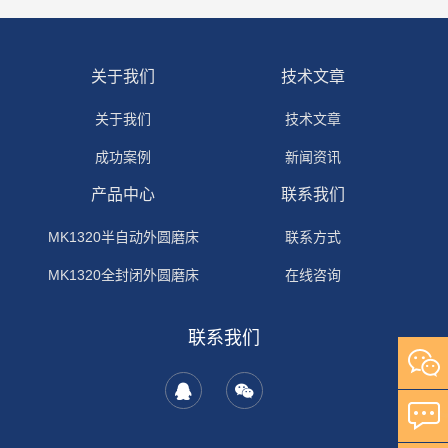
关于我们
技术文章
关于我们
技术文章
成功案例
新闻资讯
产品中心
联系我们
MK1320半自动外圆磨床
联系方式
MK1320全封闭外圆磨床
在线咨询
联系我们