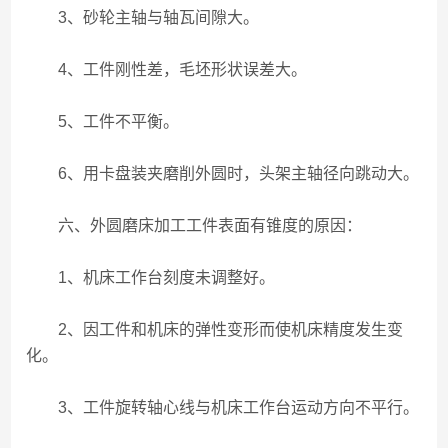
3、砂轮主轴与轴瓦间隙大。
4、工件刚性差，毛坯形状误差大。
5、工件不平衡。
6、用卡盘装夹磨削外圆时，头架主轴径向跳动大。
六、外圆磨床加工工件表面有锥度的原因：
1、机床工作台刻度未调整好。
2、因工件和机床的弹性变形而使机床精度发生变
化。
3、工件旋转轴心线与机床工作台运动方向不平行。