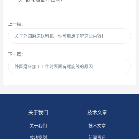
上一篇：
关于外圆磨床送料机，你可能想了解这些内容！
下一篇：
外圆磨床加工工件时表面有螺旋线的原因
关于我们
技术文章
关于我们
技术文章
成功案例
新闻资讯