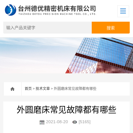
首页
>
技术文章
> 外圆磨床常见故障都有哪些
外圆磨床常见故障都有哪些
2021-08-20
[5165]