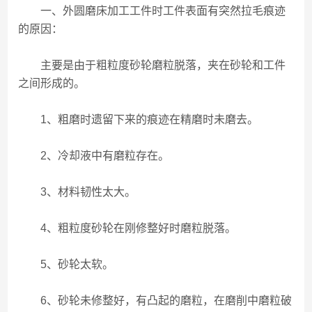
一、外圆磨床加工工件时工件表面有突然拉毛痕迹
的原因：
主要是由于粗粒度砂轮磨粒脱落，夹在砂轮和工件
之间形成的。
1、粗磨时遗留下来的痕迹在精磨时未磨去。
2、冷却液中有磨粒存在。
3、材料韧性太大。
4、粗粒度砂轮在刚修整好时磨粒脱落。
5、砂轮太软。
6、砂轮未修整好，有凸起的磨粒，在磨削中磨粒破