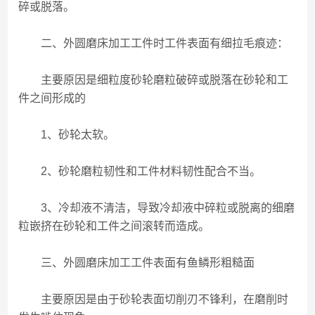
碎或脱落。
二、外圆磨床加工工件时工件表面有细拉毛痕迹：
主要原因是细粒度砂轮磨粒破碎或脱落在砂轮和工
件之间形成的
1、砂轮太软。
2、砂轮磨粒韧性和工件材料韧性配合不当。
3、冷却液不清洁，导致冷却液中碎粒或脱离的细磨
粒嵌挤在砂轮和工件之间滚转而造成。
三、外圆磨床加工工件表面有鱼鳞形粗糙面
主要原因是由于砂轮表面切削刃不锋利，在磨削时